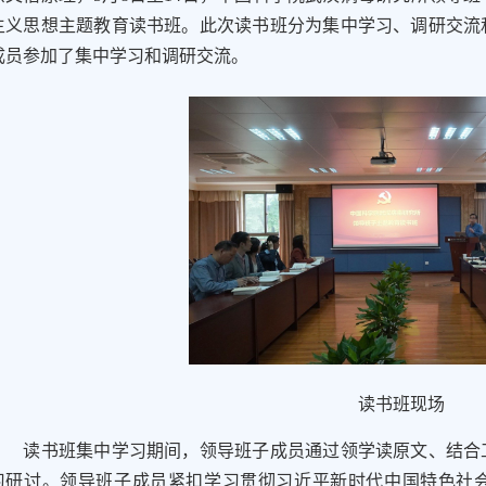
主义思想主题教育读书班。此次读书班分为集中学习、调研交流
成员参加了集中学习和调研交流。
读书班现场
读书班集中学习期间，领导班子成员通过领学读原文、结合工
习研讨。领导班子成员紧扣学习贯彻习近平新时代中国特色社