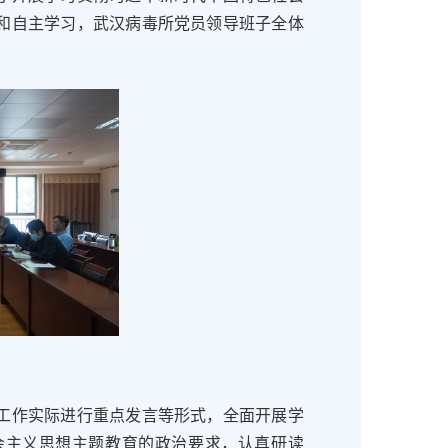
和自主学习，武汉病毒所党员领导班子全体
作实际进行重点发言等形式，全面开展学
会主义思想主题教育的政治要求，认真研读