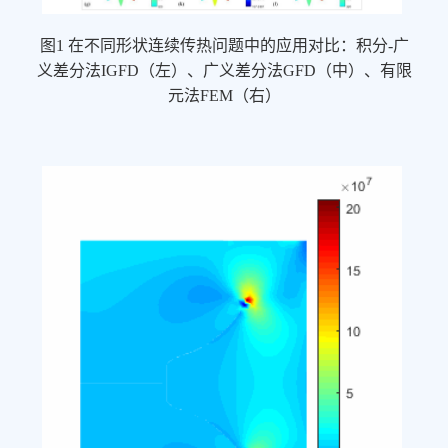
图1 在不同形状连续传热问题中的应用对比：积分-广
义差分法IGFD（左）、广义差分法GFD（中）、有限
元法FEM（右）