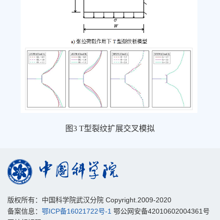
图3 T型裂纹扩展交叉模拟
版权所有：中国科学院武汉分院 Copyright.2009-2020
备案信息：
鄂ICP备16021722号-1
鄂公网安备42010602004361号