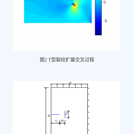
图2 T型裂纹扩展交叉过程