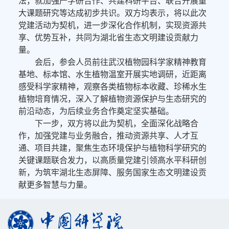
法，就加强产学研合作、共建科研平台、联合开展重
大课题研究等达成初步共识。双方均表示，将以此次
党建活动为契机，进一步深化合作机制，实现资源共
享、优势互补，共同为湖北省生态文明建设贡献力
量。
会后，参会人员前往武汉植物园科学家精神教育
基地、标本馆、水生植物温室开展实地调研，近距离
感受科学家精神，观察各类植物标本收藏、珍稀水生
植物培育情况，深入了解植物资源保护与生态研究的
前沿动态，为后续业务合作奠定坚实基础。
下一步，双方将以此为契机，全面深化战略合
作，加强党建与业务融合，推动资源共享、人才互
通、项目共建，聚焦生态环境保护与植物科学研究的
关键课题联合发力，以高质量党建引领高水平科研创
新，为筑牢湖北生态屏障、服务国家生态文明建设贡
献更多智慧与力量。