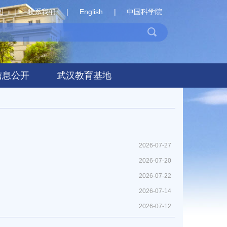
图
|
联系我们
|
English
|
中国科学院
信息公开
武汉教育基地
2026-07-27
2026-07-20
2026-07-22
2026-07-14
2026-07-12