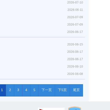
2026-07-10
2026-06-11
2026-07-09
2026-07-09
2026-06-17
2026-06-15
2026-06-17
2026-06-17
2026-06-10
2026-06-08
1
2
3
4
5
下一页
下5页
尾页