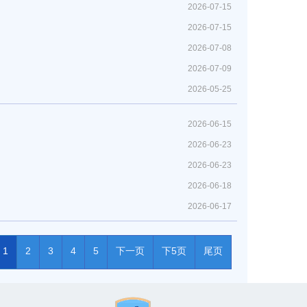
2026-07-15
2026-07-15
2026-07-08
2026-07-09
2026-05-25
2026-06-15
2026-06-23
2026-06-23
2026-06-18
2026-06-17
1
2
3
4
5
下一页
下5页
尾页