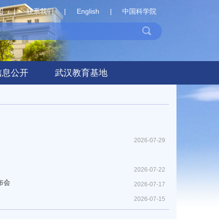
图
|
联系我们
|
English
|
中国科学院
信息公开
武汉教育基地
2026-07-29
2026-07-22
发布会
2026-07-17
2026-07-15