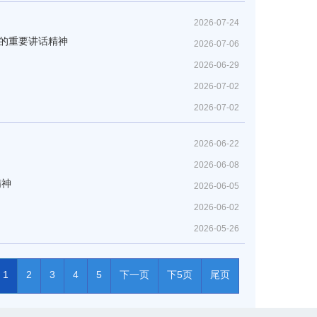
2026-07-24
上的重要讲话精神
2026-07-06
2026-06-29
2026-07-02
2026-07-02
2026-06-22
2026-06-08
话精神
2026-06-05
2026-06-02
2026-05-26
1
2
3
4
5
下一页
下5页
尾页