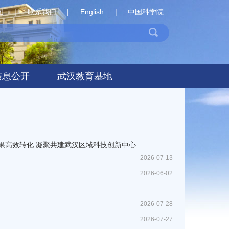
图
|
联系我们
|
English
|
中国科学院
信息公开
武汉教育基地
果高效转化 凝聚共建武汉区域科技创新中心
2026-07-13
2026-06-02
2026-07-28
2026-07-27