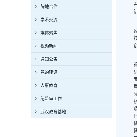
院地合作
学术交流
媒体聚焦
视频新闻
通知公告
党的建设
人事教育
纪监审工作
武汉教育基地