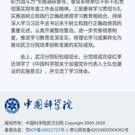
织力战斗力”专题调研督导，督促系统单位不折不扣贯
彻落实院年度工作会议精神。三是要将学习贯彻与扎
实推进树立和践行正确政绩观学习教育相结合，持续
深入学习习近平总书记关于树立和践行正确政绩观的
重要论述，认真开展整改整治，进一步完善规章制
度，推进学习教育走深走实，将理论学习成果转化为
推动武汉分院改革创新发展的实际成效。
会上，武汉分院纪检组组长、分党组成员徐红革
还领学了《中国科学院关于加强党外代表人士队伍建
设的实施意见》，并交流了学习体会。
版权所有：中国科学院武汉分院 Copyright.2009-2020
备案信息：
鄂ICP备16021722号-1
鄂公网安备42010602004361号