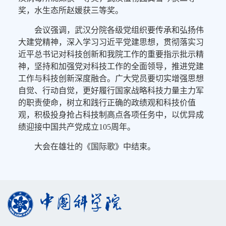
奖，水生态所赵媛获三等奖。
会议强调，武汉分院各级党组织要传承和弘扬伟
大建党精神，深入学习习近平党建思想，贯彻落实习
近平总书记对科技创新和我院工作的重要指示批示精
神，坚持和加强党对科技工作的全面领导，推进党建
工作与科技创新深度融合。广大党员要切实增强思想
自觉、行动自觉，更好履行国家战略科技力量主力军
的职责使命，树立和践行正确的政绩观和科技价值
观，积极投身抢占科技制高点各项任务中，以优异成
绩迎接中国共产党成立105周年。
大会在雄壮的《国际歌》中结束。