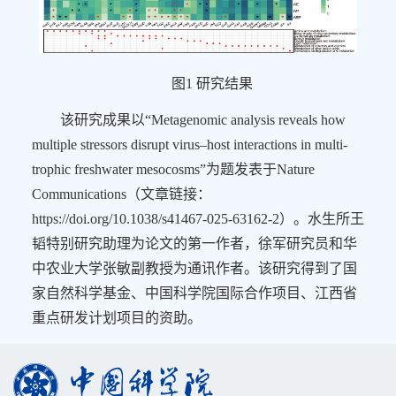
图
1
研究结果
该研究成果以
“Metagenomic analysis reveals how
multiple stressors disrupt virus–host interactions in multi-
trophic freshwater mesocosms”
为题发表于
Nature
Communications
（文章链接：
https://doi.org/10.1038/s41467-025-63162-2
）。水生所王
韬特别研究助理为论文的第一作者，徐军研究员和华
中农业大学张敏副教授为通讯作者。该研究得到了国
家自然科学基金、中国科学院国际合作项目、江西省
重点研发计划项目的资助。