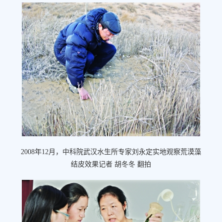
2008年12月，中科院武汉水生所专家刘永定实地观察荒漠藻
结皮效果记者 胡冬冬 翻拍