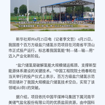
新华社郑州4月25日电（记者李文哲）4月25日，
我国首个百万方级盐穴储氢示范项目在河南省平顶山
市正式投产运行，标志着我国氢能“制—储—输—用”
迈入产业化新阶段。
“盐穴储氢是破解氢能大规模储运瓶颈、支撑新型
能源体系建设的关键技术。”中国工程院院士杨春和在
当天举行的投产仪式上表示，百万方级盐穴储氢示范
项目填补了我国大规模盐穴储氢技术空白，实现了该
领域从0到1的突破。
据介绍，项目依托中国平煤神马集团下属河南平
美储气盐化股份有限公司的优质盐田资源，由中国科