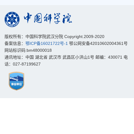
版权所有：中国科学院武汉分院 Copyright.2009-2020
备案信息：
鄂ICP备16021722号-1
鄂公网安备42010602004361号
网站标识码:bm48000018
通讯地址：中国 湖北省 武汉市 武昌区小洪山1号 邮编：430071 电
话：027-87199627