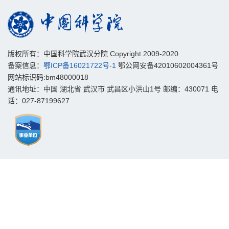
版权所有：中国科学院武汉分院 Copyright.2009-2020
备案信息：
鄂ICP备16021722号-1
鄂公网安备42010602004361号
网站标识码:bm48000018
通讯地址：中国 湖北省 武汉市 武昌区小洪山1号 邮编：430071 电
话：027-87199627