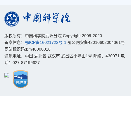
版权所有：中国科学院武汉分院 Copyright.2009-2020
备案信息：
鄂ICP备16021722号-1
鄂公网安备42010602004361号
网站标识码:bm48000018
通讯地址：中国 湖北省 武汉市 武昌区小洪山1号 邮编：430071 电
话：027-87199627