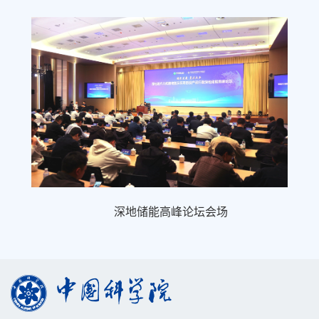
深地储能高峰论坛会场