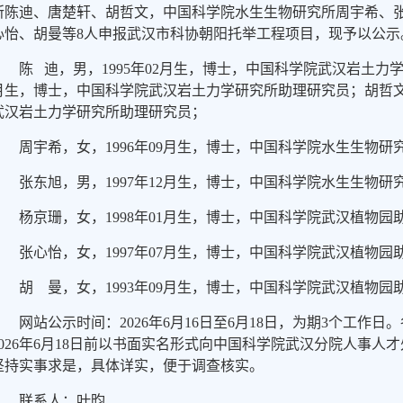
所陈迪、唐楚轩、胡哲文，中国科学院水生生物研究所周宇希、
心怡、胡曼等8人申报武汉市科协朝阳托举工程项目，现予以公示
陈 迪，男，1995年02月生，博士，中国科学院武汉岩土力学
月生，博士，中国科学院武汉岩土力学研究所助理研究员；胡哲文，
武汉岩土力学研究所助理研究员；
周宇希，女，1996年09月生，博士，中国科学院水生生物
张东旭，男，1997年12月生，博士，中国科学院水生生物
杨京珊，女，1998年01月生，博士，中国科学院武汉植物园
张心怡，女，1997年07月生，博士，中国科学院武汉植物园
胡 曼，女，1993年09月生，博士，中国科学院武汉植物园
网站公示时间：2026年6月16日至6月18日，为期3个工
2026年6月18日前以书面实名形式向中国科学院武汉分院人事
坚持实事求是，具体详实，便于调查核实。
联系人：叶昀