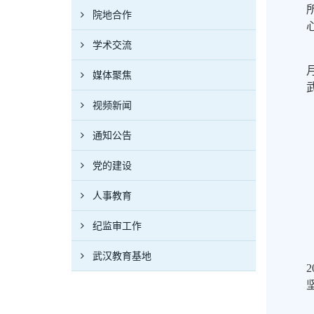
院地合作
学术交流
媒体聚焦
视频新闻
通知公告
党的建设
人事教育
纪监审工作
武汉教育基地