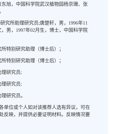
张东旭，中国科学院武汉植物园杨京珊、张
。
研究所助理研究员;唐楚轩，男，1996年11
男，1997年02月生，博士，中国科学院
研究所特别研究助理（博士后）；
研究所特别研究助理（博士后）；
助理研究员;
助理研究员;
助理研究员。
作日。各单位或个人如对该推荐人选有异议，可在
人才处反映，并提供必要证明材料。反映情况要