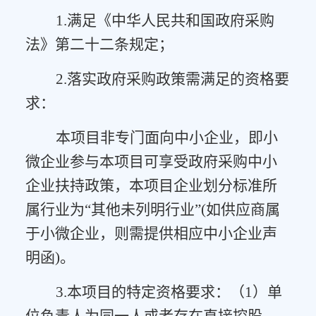
1.满足《中华人民共和国政府采购
法》第二十二条规定；
2.落实政府采购政策需满足的资格要
求：
本项目非专门面向中小企业，即小
微企业参与本项目可享受政府采购中小
企业扶持政策，本项目企业划分标准所
属行业为
“其他未列明行业”(如供应商属
于小微企业，则需提供相应中小企业声
明函)。
3.本项目的特定资格要求：（1）单