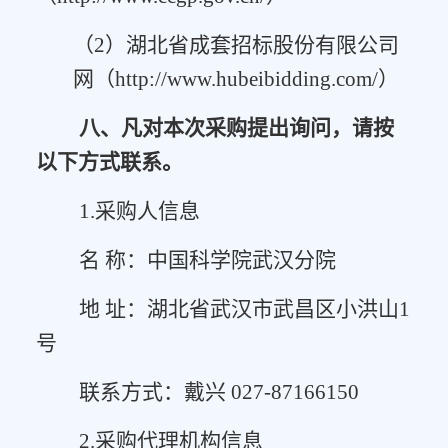
（
2）湖北省成套招标股份有限公司
网（http://www.hubeibidding.com/）
八、凡对本次采购提出询问，请按
以下方式联系。
1.采购人信息
名
称：中国科学院武汉分院
地
址：湖北省武汉市武昌区小洪山
1
号
联系方式：戴兴
027-87166150
2.采购代理机构信息