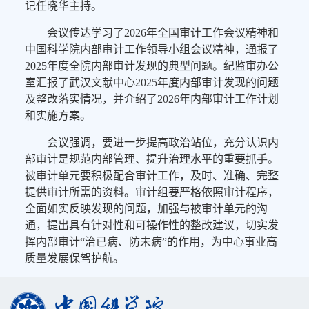
记任晓华主持。
会议传达学习了2026年全国审计工作会议精神和
中国科学院内部审计工作领导小组会议精神，通报了
2025年度全院内部审计发现的典型问题。纪监审办公
室汇报了武汉文献中心2025年度内部审计发现的问题
及整改落实情况，并介绍了2026年内部审计工作计划
和实施方案。
会议强调，要进一步提高政治站位，充分认识内
部审计是规范内部管理、提升治理水平的重要抓手。
被审计单元要积极配合审计工作，及时、准确、完整
提供审计所需的资料。审计组要严格依照审计程序，
全面如实反映发现的问题，加强与被审计单元的沟
通，提出具有针对性和可操作性的整改建议，切实发
挥内部审计“治已病、防未病”的作用，为中心事业高
质量发展保驾护航。