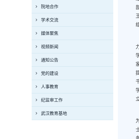
院地合作
学术交流
媒体聚焦
视频新闻
通知公告
党的建设
人事教育
纪监审工作
武汉教育基地