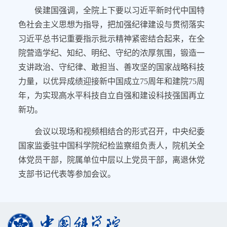
侯建国强调，全院上下要以习近平新时代中国特
色社会主义思想为指导，把加强纪律建设与贯彻落实
习近平总书记重要指示批示精神紧密结合起来，在全
院营造学纪、知纪、明纪、守纪的浓厚氛围，锻造一
支讲政治、守纪律、敢担当、善攻坚的国家战略科技
力量，以优异成绩迎接新中国成立75周年和建院75周
年，为实现高水平科技自立自强和建设科技强国再立
新功。
会议以现场和视频相结合的形式召开，中央纪委
国家监委驻中国科学院纪检监察组负责人，院机关全
体党员干部，院属单位中层以上党员干部，离退休党
支部书记代表等参加会议。